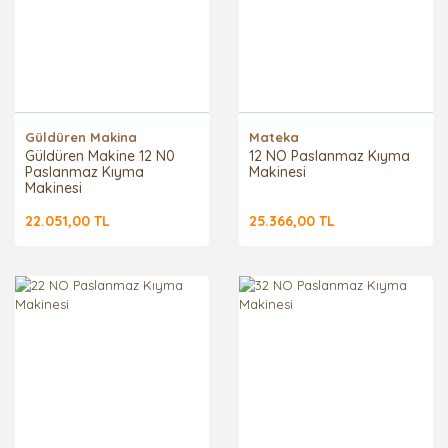
Güldüren Makina
Mateka
Güldüren Makine 12 N0
12 NO Paslanmaz Kıyma
Paslanmaz Kıyma
Makinesi
Makinesi
22.051,00 TL
25.366,00 TL