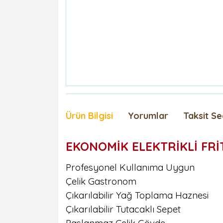
Ürün Bilgisi
Yorumlar
Taksit Se
EKONOMİK ELEKTRİKLİ FRİ
Profesyonel Kullanıma Uygun
Çelik Gastronom
Çıkarılabilir Yağ Toplama Haznesi
Çıkarılabilir Tutacaklı Sepet