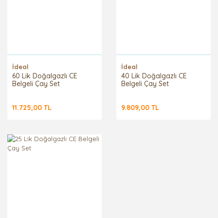
İdeal
İdeal
60 Lik Doğalgazlı CE
40 Lik Doğalgazlı CE
Belgeli Çay Set
Belgeli Çay Set
11.725,00 TL
9.809,00 TL