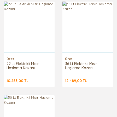
Üret
Üret
22 Lt Elektrikli Mısır
36 Lt Elektrikli Mısır
Haşlama Kazanı
Haşlama Kazanı
10.283,00 TL
12.489,00 TL