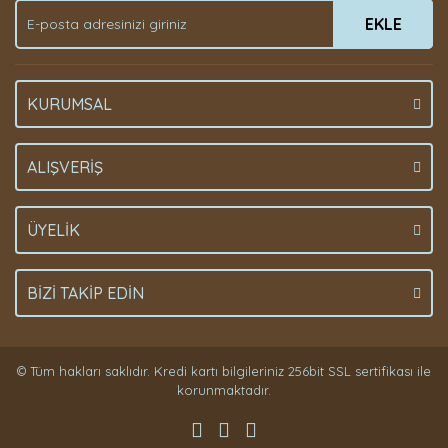
EKLE
KURUMSAL
ALIŞVERİŞ
ÜYELİK
BİZİ TAKİP EDİN
© Tüm hakları saklıdır. Kredi kartı bilgileriniz 256bit SSL sertifikası ile
korunmaktadır.