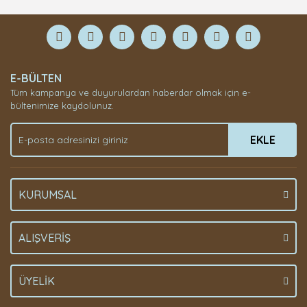
E-BÜLTEN
Tüm kampanya ve duyurulardan haberdar olmak için e-
bültenimize kaydolunuz.
EKLE
KURUMSAL
ALIŞVERİŞ
ÜYELİK