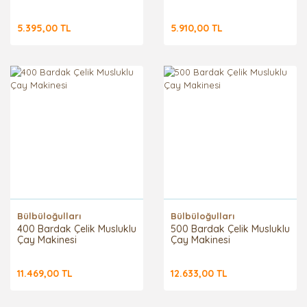
5.395,00 TL
5.910,00 TL
Bülbüloğulları
Bülbüloğulları
400 Bardak Çelik Musluklu
500 Bardak Çelik Musluklu
Çay Makinesi
Çay Makinesi
11.469,00 TL
12.633,00 TL