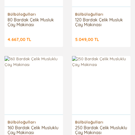
Bülbüloğulları
Bülbüloğulları
80 Bardak Çelik Musluk
120 Bardak Çelik Musluk
Çay Makinası
Çay Makinası
4.667,00 TL
5.049,00 TL
Bülbüloğulları
Bülbüloğulları
160 Bardak Çelik Musluklu
250 Bardak Çelik Musluklu
Çay Makinası
Çay Makinası