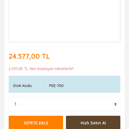
24.577,00 TL
2.293,85 TL den başlayan taksitlerle!!
Stok Kodu
PSE-700
SEPETE EKLE
Hızlı Satın Al