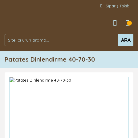
Sipariş Takibi
ARA
Patates Dinlendirme 40-70-30