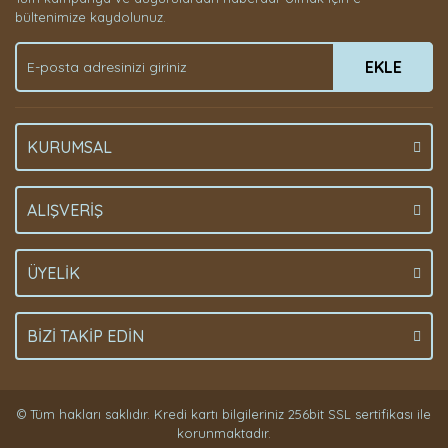
bültenimize kaydolunuz.
EKLE
KURUMSAL
ALIŞVERİŞ
ÜYELİK
BİZİ TAKİP EDİN
© Tüm hakları saklıdır. Kredi kartı bilgileriniz 256bit SSL sertifikası ile
korunmaktadır.