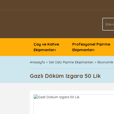
Çay ve Kahve
Profesyonel Pişirme
Ekipmanları
Ekipmanları
Anasayfa
Set Üstü Pişirme Ekipmanları
Ekonomik 
Gazlı Döküm Izgara 50 Lik