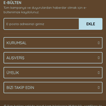
E-BÜLTEN
Tüm kampanya ve duyurulardan haberdar olmak için e-
bültenimize kaydolunuz.
EKLE
KURUMSAL
ALIŞVERİŞ
ÜYELİK
BİZİ TAKİP EDİN