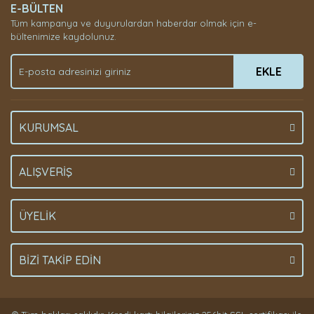
E-BÜLTEN
Tüm kampanya ve duyurulardan haberdar olmak için e-
bültenimize kaydolunuz.
EKLE
KURUMSAL
ALIŞVERİŞ
ÜYELİK
BİZİ TAKİP EDİN