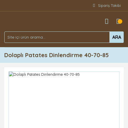
Sipariş Takibi
ARA
Dolaplı Patates Dinlendirme 40-70-85