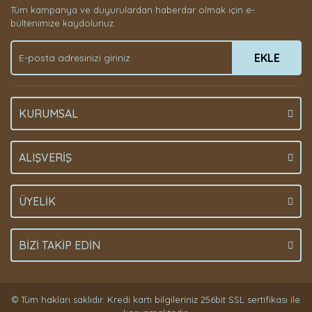
Tüm kampanya ve duyurulardan haberdar olmak için e-
bültenimize kaydolunuz.
EKLE
KURUMSAL
ALIŞVERİŞ
ÜYELİK
BİZİ TAKİP EDİN
© Tüm hakları saklıdır. Kredi kartı bilgileriniz 256bit SSL sertifikası ile