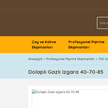
Çay ve Kahve
Profesyonel Pişirme
Ekipmanları
Ekipmanları
Anasayfa
Profesyonel Pişirme Ekipmanları
700 Se
Dolaplı Gazlı Izgara 40-70-85