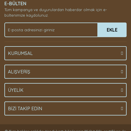
E-BÜLTEN
Tüm kampanya ve duyurulardan haberdar olmak için e-
bültenimize kaydolunuz.
EKLE
KURUMSAL
ALIŞVERİŞ
ÜYELİK
BİZİ TAKİP EDİN