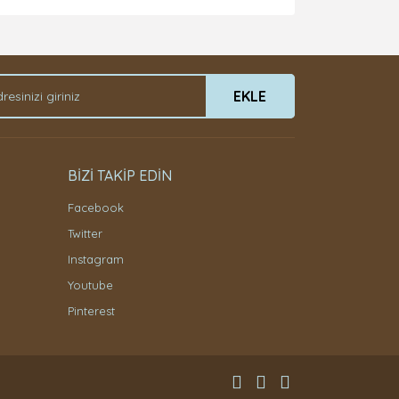
EKLE
BİZİ TAKİP EDİN
Facebook
Twitter
Instagram
Youtube
Pinterest