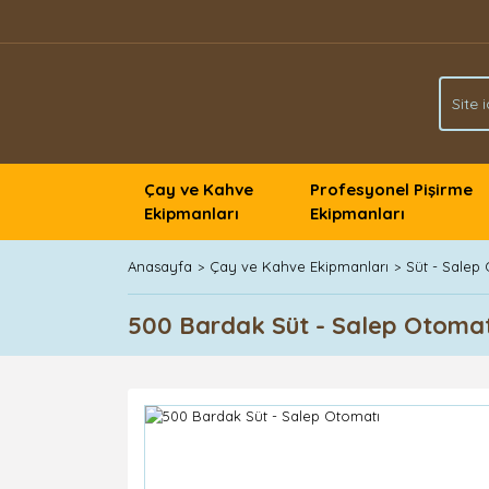
Çay ve Kahve
Profesyonel Pişirme
Ekipmanları
Ekipmanları
Anasayfa
Çay ve Kahve Ekipmanları
Süt - Salep 
500 Bardak Süt - Salep Otomat