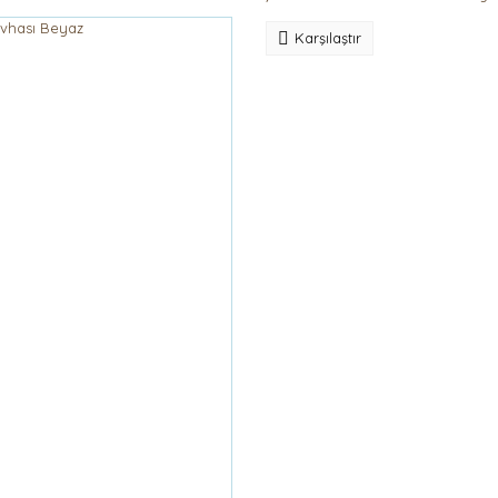
Karşılaştır