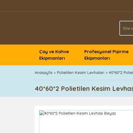
Çay ve Kahve
Profesyonel Pişirme
Ekipmanları
Ekipmanları
Anasayfa
Polietilen Kesim Levhaları
40*60*2 Poli
40*60*2 Polietilen Kesim Levha