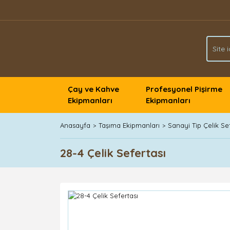
Çay ve Kahve
Profesyonel Pişirme
Ekipmanları
Ekipmanları
Anasayfa
Taşıma Ekipmanları
Sanayi Tip Çelik Sef
28-4 Çelik Sefertası