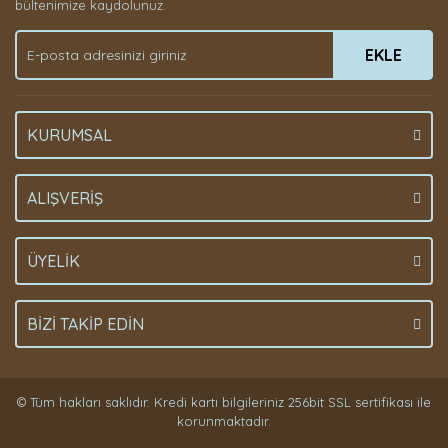
bültenimize kaydolunuz.
EKLE
KURUMSAL
ALIŞVERİŞ
ÜYELİK
BİZİ TAKİP EDİN
© Tüm hakları saklıdır. Kredi kartı bilgileriniz 256bit SSL sertifikası ile
korunmaktadır.