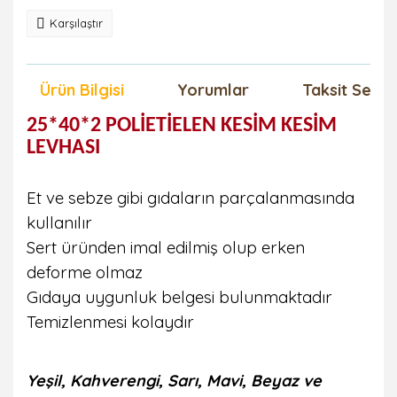
Karşılaştır
Ürün Bilgisi
Yorumlar
Taksit Seçen
25*40*2 POLİETİELEN KESİM KESİM
LEVHASI
Et ve sebze gibi gıdaların parçalanmasında
kullanılır
Sert üründen imal edilmiş olup erken
deforme olmaz
Gıdaya uygunluk belgesi bulunmaktadır
Temizlenmesi kolaydır
Yeşil, Kahverengi, Sarı, Mavi, Beyaz ve