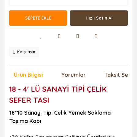
SEPETE EKLE
Hızlı Satın Al
Karşılaştır
Ürün Bilgisi
Yorumlar
Taksit Seçen
18 - 4' LÜ SANAYİ TİPİ ÇELİK
SEFER TASI
18*10 Sanayi Tipi Çelik Yemek Saklama
Taşıma Kabı