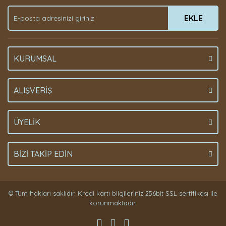
EKLE
KURUMSAL
ALIŞVERİŞ
ÜYELİK
BİZİ TAKİP EDİN
© Tüm hakları saklıdır. Kredi kartı bilgileriniz 256bit SSL sertifikası ile
korunmaktadır.