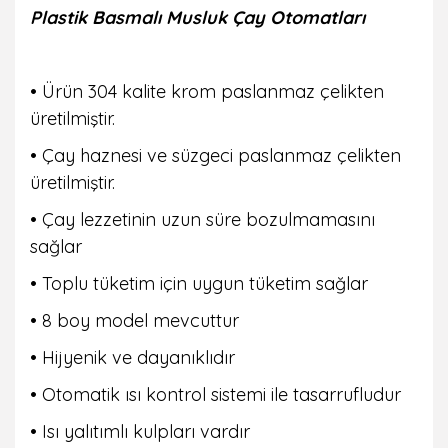
Plastik Basmalı Musluk Çay Otomatları
• Ürün 304 kalite krom paslanmaz çelikten
üretilmiştir.
• Çay haznesi ve süzgeci paslanmaz çelikten
üretilmiştir.
• Çay lezzetinin uzun süre bozulmamasını
sağlar
• Toplu tüketim için uygun tüketim sağlar
• 8 boy model mevcuttur
• Hijyenik ve dayanıklıdır
• Otomatik ısı kontrol sistemi ile tasarrufludur
• Isı yalıtımlı kulpları vardır