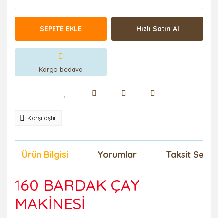
SEPETE EKLE
Hızlı Satın Al
Kargo bedava
Karşılaştır
Ürün Bilgisi
Yorumlar
Taksit Seçen
160 BARDAK ÇAY
MAKİNESİ