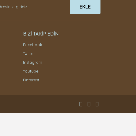
EKLE
BİZİ TAKİP EDİN
Facebook
Twitter
Instagram
Youtube
Pinterest