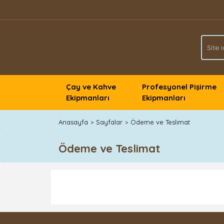
Çay ve Kahve
Profesyonel Pişirme
Ekipmanları
Ekipmanları
Anasayfa
Sayfalar
Ödeme ve Teslimat
Ödeme ve Teslimat